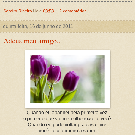
Sandra Ribeiro
Hoje
03:53
2 comentários:
quinta-feira, 16 de junho de 2011
Adeus meu amigo...
Quando eu apanhei pela primeira vez,
o primeiro que viu meu olho roxo foi você.
Quando eu pude voltar pra casa livre,
você foi o primeiro a saber.