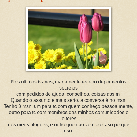
Nos últimos 6 anos, diariamente recebo depoimentos
secretos
com pedidos de ajuda, conselhos, coisas assim.
Quando o assunto é mais sério, a conversa é no msn.
Tenho 3 msn, um para tc com quem conheço pessoalmente,
outro para tc com membros das minhas comunidades e
leitores
dos meus blogues, e outro que não vem ao caso porque
uso.