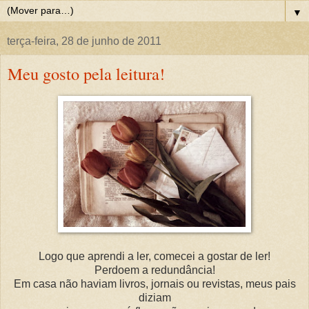
▼
terça-feira, 28 de junho de 2011
Meu gosto pela leitura!
Logo que aprendi a ler, comecei a gostar de ler!
Perdoem a redundância!
Em casa não haviam livros, jornais ou revistas, meus pais
diziam