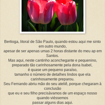
Bertioga, litoral de São Paulo, quando estou aqui me sinto
em outro mundo,
apesar de ser apenas umas 2 horas distante do meu ap em
Santos.
Mas aqui, neste cantinho aconchegante e pequenino,
preparado tão carinhosamente pela dona Isabel,
é quase um pequeno paraíso,
tamanho o número de detalhes lindos que ela
carinhosamente preparou.
Seu Fernando abriu mão do seu ateliê, porque chegaram à
conclusão
que eu e seu filho precisávamos de um espaço nosso
quando viéssemos
passar alguns dias aqui.