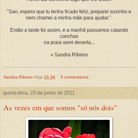
"San, espero que tu tenha ficado feliz, preparei sozinho e
nem chamei a minha mãe para ajudar.".
Então a tarde foi assim, e a manhã passamos catando
conchas
na praia semi deserta...
» Sandra Ribeiro
Sandra Ribeiro
Hoje
15:34
5 comentários:
quinta-feira, 23 de junho de 2011
As vezes em que somos "só nós dois"