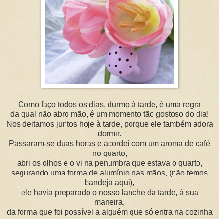
Como faço todos os dias, durmo à tarde, é uma regra
da qual não abro mão, é um momento tão gostoso do dia!
Nos deitamos juntos hoje à tarde, porque ele também adora
dormir.
Passaram-se duas horas e acordei com um aroma de café
no quarto,
abri os olhos e o vi na penumbra que estava o quarto,
segurando uma forma de alumínio nas mãos, (não temos
bandeja aqui),
ele havia preparado o nosso lanche da tarde, à sua
maneira,
da forma que foi possível a alguém que só entra na cozinha