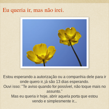
Eu queria ir, mas não irei.
Estou esperando a autorização ou a companhia dele para ir
onde quero ir, já são 13 dias esperando.
Ouvi isso: "Te aviso quando for possível, não toque mais no
assunto."
Mas eu queria ir hoje, abrir aquela porta que estou
vendo e simplesmente ir...