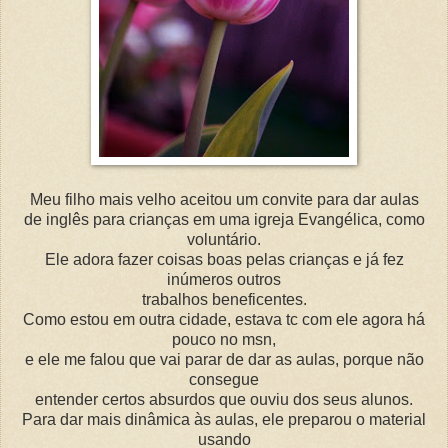
Meu filho mais velho aceitou um convite para dar aulas
de inglês para crianças em uma igreja Evangélica, como
voluntário.
Ele adora fazer coisas boas pelas crianças e já fez
inúmeros outros
trabalhos beneficentes.
Como estou em outra cidade, estava tc com ele agora há
pouco no msn,
e ele me falou que vai parar de dar as aulas, porque não
consegue
entender certos absurdos que ouviu dos seus alunos.
Para dar mais dinâmica às aulas, ele preparou o material
usando