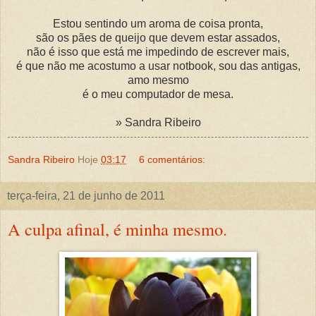
Estou sentindo um aroma de coisa pronta,
são os pães de queijo que devem estar assados,
não é isso que está me impedindo de escrever mais,
é que não me acostumo a usar notbook, sou das antigas,
amo mesmo
é o meu computador de mesa.
» Sandra Ribeiro
Sandra Ribeiro
Hoje
03:17
6 comentários:
terça-feira, 21 de junho de 2011
A culpa afinal, é minha mesmo.