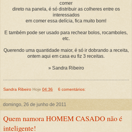
comer
direto na panela, é só distribuir as colheres entre os
interessados
em comer essa delícia, fica muito bom!
E também pode ser usado para rechear bolos, rocamboles,
etc.
Querendo uma quantidade maior, é só ir dobrando a receita,
ontem aqui em casa eu fiz 3 receitas.
» Sandra Ribeiro
Sandra Ribeiro
Hoje
04:36
6 comentários:
domingo, 26 de junho de 2011
Quem namora HOMEM CASADO não é
inteligente!