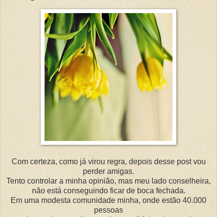
Com certeza, como já virou regra, depois desse post vou
perder amigas.
Tento controlar a minha opinião, mas meu lado conselheira,
não está conseguindo ficar de boca fechada.
Em uma modesta comunidade minha, onde estão 40.000
pessoas