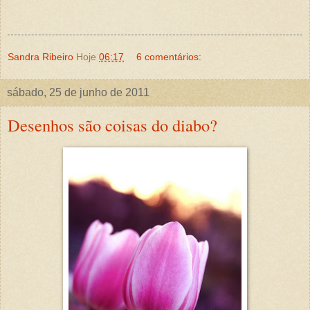
Sandra Ribeiro
Hoje
06:17
6 comentários:
sábado, 25 de junho de 2011
Desenhos são coisas do diabo?